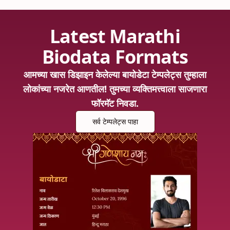
Latest Marathi
Biodata Formats
आमच्या खास डिझाइन केलेल्या बायोडेटा टेम्पलेट्स तुम्हाला
लोकांच्या नजरेत आणतील! तुमच्या व्यक्तिमत्त्वाला साजणारा
फॉरमॅट निवडा.
सर्व टेम्पलेट्स पाहा