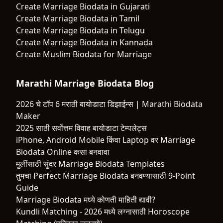
Create Marriage Biodata in Gujarati
Create Marriage Biodata in Tamil
Create Marriage Biodata in Telugu
Create Marriage Biodata in Kannada
Create Muslim Biodata for Marriage
Marathi Marriage Biodata Blog
2026 चे टॉप 6 मराठी बायोडाटा डिझाईन्स | Marathi Biodata
Maker
2025 साठी सर्वोत्तम विवाह बायोडाटा टेम्पलेट्स
iPhone, Android Mobile किंवा Laptop वर Marriage
Biodata Online कसा बनवावा
मुलींसाठी सुंदर Marriage Biodata Templates
तुमचा Perfect Marriage Biodata बनवण्यासाठी 9-Point
Guide
Marriage Biodata मध्ये कोणती माहिती द्यावी?
Kundli Matching - 2026 मध्ये लग्नासाठी Horoscope