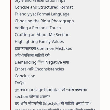
Style and Presentation Tips
Concise and Structured Format
Friendly yet Formal Language
Choosing the Right Photograph
Adding a Personal Touch
Crafting an About Me Section
Highlighting Family Values
टाळण्यासारख्या Common Mistakes
अति-वैयक्तिक माहिती देणे
Demanding किंवा Negative भाषा
Errors आणि Inconsistencies
Conclusion
FAQs
मुलाच्या marriage biodata मध्ये सर्वात महत्त्वाचा
section कोणता असतो?
छंद आणि जीवनशैली (lifestyle) ची माहिती असावी का?