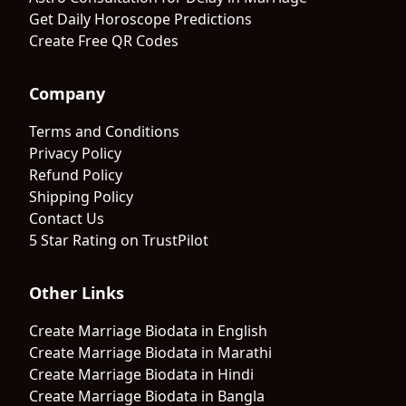
Get Daily Horoscope Predictions
Create Free QR Codes
Company
Terms and Conditions
Privacy Policy
Refund Policy
Shipping Policy
Contact Us
5 Star Rating on TrustPilot
Other Links
Create Marriage Biodata in English
Create Marriage Biodata in Marathi
Create Marriage Biodata in Hindi
Create Marriage Biodata in Bangla