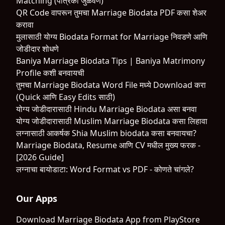
Matching (पत्रिका जुळवणे)
QR Code वापरून तुमचा Marriage Biodata PDF कसा शेअर
करावा
मुलासाठी योग्य Biodata Format for Marriage निवडणे आणि
जोडीदार शोधणे
Baniya Marriage Biodata Tips | Baniya Matrimony
Profile कशी बनवायची
तुमचा Marriage Biodata Word File मध्ये Download करा
(Quick आणि Easy Edits साठी)
योग्य जोडीदारासाठी Hindu Marriage Biodata असा बनवा
योग्य जोडीदारासाठी Muslim Marriage Biodata कसा लिहावा
लग्नासाठी आकर्षक Shia Muslim biodata कसा बनवायचा?
Marriage Biodata, Resume आणि CV मधील मुख्य फरक -
[2026 Guide]
लग्नाचा बायोडाटा: Word Format vs PDF - कोणते चांगले?
Our Apps
Download Marriage Biodata App from PlayStore