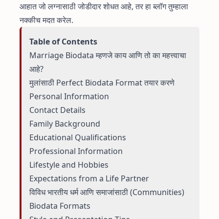
आहात जो लग्नासाठी जोडीदार शोधत आहे, तर हा ब्लॉग तुम्हाला
नक्कीच मदत करेल.
Table of Contents
Marriage Biodata म्हणजे काय आणि तो का महत्त्वाचा
आहे?
मुलांसाठी Perfect Biodata Format तयार करणे
Personal Information
Contact Details
Family Background
Educational Qualifications
Professional Information
Lifestyle and Hobbies
Expectations from a Life Partner
विविध भारतीय धर्म आणि समाजांसाठी (Communities)
Biodata Formats