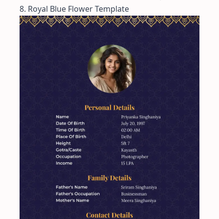
8. Royal Blue Flower Template