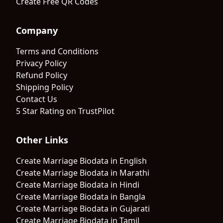
Create Free QR Codes
Company
Terms and Conditions
Privacy Policy
Refund Policy
Shipping Policy
Contact Us
5 Star Rating on TrustPilot
Other Links
Create Marriage Biodata in English
Create Marriage Biodata in Marathi
Create Marriage Biodata in Hindi
Create Marriage Biodata in Bangla
Create Marriage Biodata in Gujarati
Create Marriage Biodata in Tamil