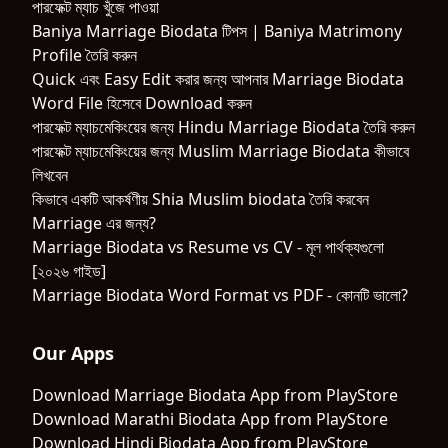
পারফেক্ট ম্যাচ খুঁজে পাওয়া
Baniya Marriage Biodata টিপস | Baniya Matrimony
Profile তৈরি করুন
Quick এবং Easy Edit করার জন্য আপনার Marriage Biodata
Word File হিসেবে Download করুন
পারফেক্ট ম্যাচমেকিংয়ের জন্য Hindu Marriage Biodata তৈরি করুন
পারফেক্ট ম্যাচমেকিংয়ের জন্য Muslim Marriage Biodata কীভাবে
লিখবেন
কিভাবে একটি আকর্ষণীয় Shia Muslim biodata তৈরি করবেন
Marriage এর জন্য?
Marriage Biodata vs Resume vs CV - মূল পার্থক্যগুলো
[২০২৬ গাইড]
Marriage Biodata Word Format vs PDF - কোনটি ভালো?
Our Apps
Download Marriage Biodata App from PlayStore
Download Marathi Biodata App from PlayStore
Download Hindi Biodata App from PlayStore