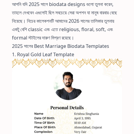
আপনি যদি 2025 সালে biodata designs গুলো তুলনা করেন,
তাহলে দেখবেন এগুলোই ছিল সবচেয়ে সেরা অপশন যা মানুষ বারবার বেছে
নিয়েছে। নিচের কালেকশনটি আমাদের 2026 সালের তালিকার তুলনায়
একটু বেশি classic এবং এতে religious, floral, soft, এবং
formal স্টাইলের দারুণ মিশ্রণ রয়েছে।
2025 সালের Best Marriage Biodata Templates
1. Royal Gold Leaf Template