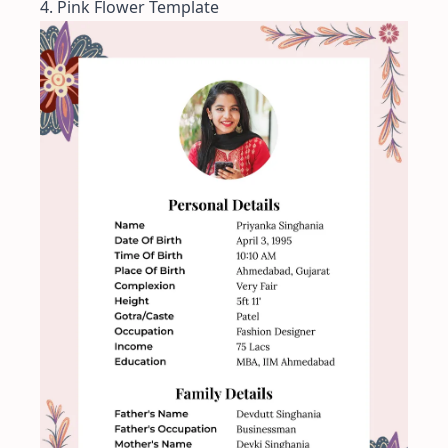
4. Pink Flower Template