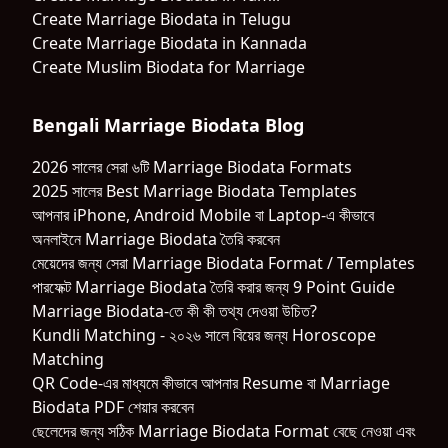
Create Marriage Biodata in Telugu
Create Marriage Biodata in Kannada
Create Muslim Biodata for Marriage
Bengali Marriage Biodata Blog
2026 সালের সেরা ৬টি Marriage Biodata Formats
2025 সালের Best Marriage Biodata Templates
আপনার iPhone, Android Mobile বা Laptop-এ কীভাবে
অনলাইনে Marriage Biodata তৈরি করবেন
মেয়েদের জন্য সেরা Marriage Biodata Format / Templates
পারফেক্ট Marriage Biodata তৈরি করার জন্য 9 Point Guide
Marriage Biodata-তে কী কী তথ্য দেওয়া উচিত?
Kundli Matching - ২০২৬ সালে বিয়ের জন্য Horoscope
Matching
QR Code-এর মাধ্যমে কীভাবে আপনার Resume বা Marriage
Biodata PDF শেয়ার করবেন
ছেলেদের জন্য সঠিক Marriage Biodata Format বেছে নেওয়া এবং