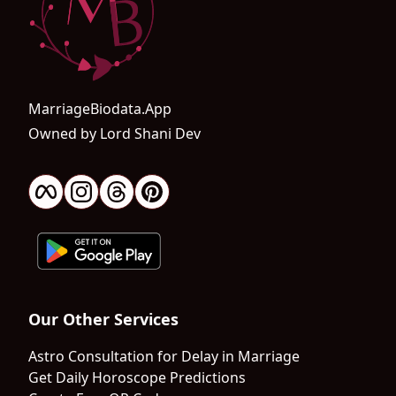
MarriageBiodata.App
Owned by Lord Shani Dev
Our Other Services
Astro Consultation for Delay in Marriage
Get Daily Horoscope Predictions