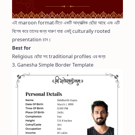
এই maroon format-টিতে একটি আধ্যাত্মিক ছোঁয়া আছে এবং এটি
বিশেষ করে তাদের জন্য দারুণ যারা একটু culturally rooted
presentation চান।
Best for
Religious ছোঁয়া সহ traditional profiles এর জন্য
3. Ganesha Simple Border Template