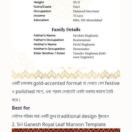
একটি চমৎকার gold-accented format যা দেখতে বেশ festive
ও polished লাগে, এবং প্রথম দেখাতেই একটা ভরসার জায়গা তৈরি
করে।
Best for
সেইসব পরিবার যারা একটি সুন্দর traditional design খুঁজছেন
2. Sri Ganesh Royal Leaf Maroon Template