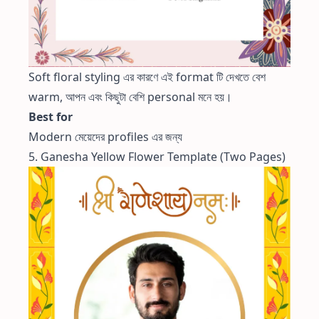
Soft floral styling এর কারণে এই format টি দেখতে বেশ
warm, আপন এবং কিছুটা বেশি personal মনে হয়।
Best for
Modern মেয়েদের profiles এর জন্য
5. Ganesha Yellow Flower Template (Two Pages)