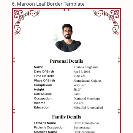
6. Maroon Leaf Border Template